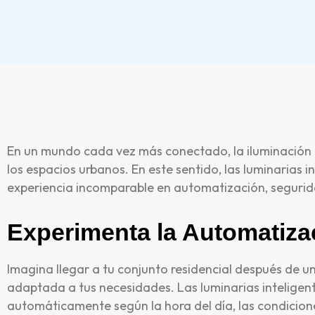
En un mundo cada vez más conectado, la iluminación in
los espacios urbanos. En este sentido, las luminarias
experiencia incomparable en automatización, segurid
Experimenta la Automatiza
Imagina llegar a tu conjunto residencial después de u
adaptada a tus necesidades. Las luminarias inteligen
automáticamente según la hora del día, las condicio