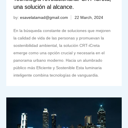
una solución al alcance.
by:
esavelatamad@gmail.com
En la búsqueda constante de soluciones que mejoren
la calidad de vida de las personas y promuevan la
sostenibilidad ambiental, la solución CRT-iCreta
emerge como una opción crucial y necesaria en el
panorama urbano moderno. Hacia un alumbrado
público más Eficiente y Sostenible Esta luminaria
inteligente combina tecnologías de vanguardia.