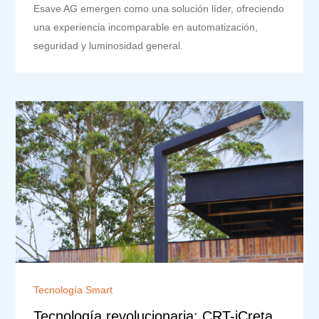
Esave AG emergen como una solución líder, ofreciendo
una experiencia incomparable en automatización,
seguridad y luminosidad general.
Tecnología Smart
Tecnología revolucionaria: CRT-iCreta,