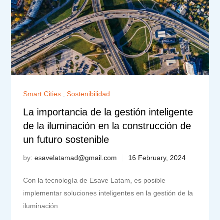
Smart Cities
,
Sostenibilidad
La importancia de la gestión inteligente
de la iluminación en la construcción de
un futuro sostenible
by:
esavelatamad@gmail.com
Con la tecnología de Esave Latam, es posible
implementar soluciones inteligentes en la gestión de la
iluminación.