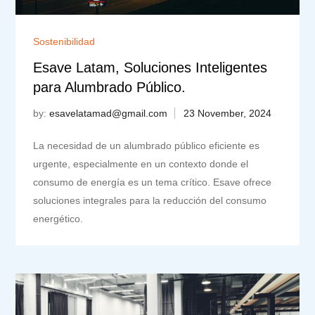
Sostenibilidad
Esave Latam, Soluciones Inteligentes
para Alumbrado Público.
by:
esavelatamad@gmail.com
La necesidad de un alumbrado público eficiente es
urgente, especialmente en un contexto donde el
consumo de energía es un tema crítico. Esave ofrece
soluciones integrales para la reducción del consumo
energético.