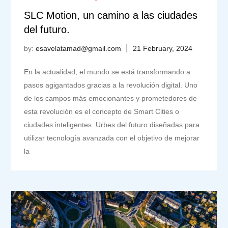
SLC Motion, un camino a las ciudades
del futuro.
by:
esavelatamad@gmail.com
En la actualidad, el mundo se está transformando a
pasos agigantados gracias a la revolución digital. Uno
de los campos más emocionantes y prometedores de
esta revolución es el concepto de Smart Cities o
ciudades inteligentes. Urbes del futuro diseñadas para
utilizar tecnología avanzada con el objetivo de mejorar
la