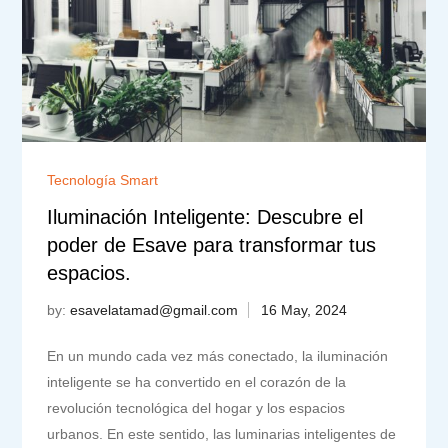
Tecnología Smart
Iluminación Inteligente: Descubre el
poder de Esave para transformar tus
espacios.
by:
esavelatamad@gmail.com
En un mundo cada vez más conectado, la iluminación
inteligente se ha convertido en el corazón de la
revolución tecnológica del hogar y los espacios
urbanos. En este sentido, las luminarias inteligentes de